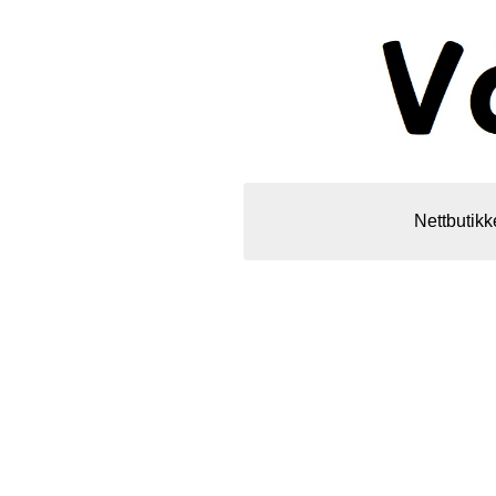
Nettbutikk