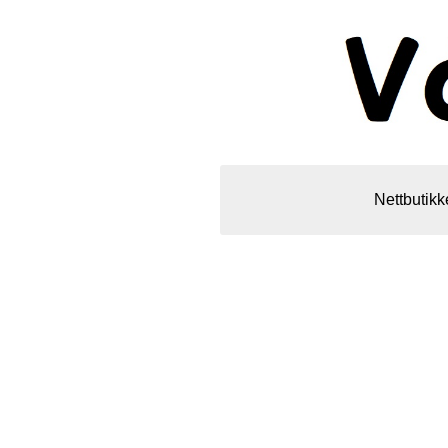
Nettbutikk