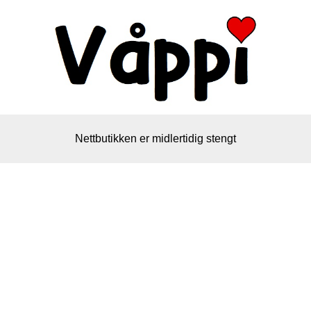
Nettbutikken er midlertidig stengt