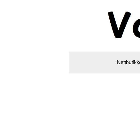
Nettbutikk