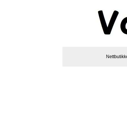
Nettbutikk