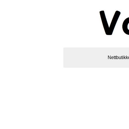
Nettbutikk