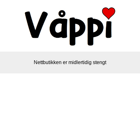
Nettbutikken er midlertidig stengt