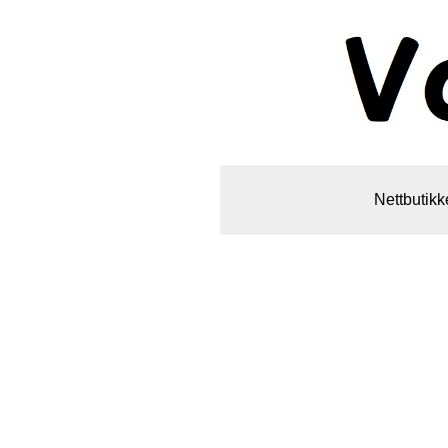
Nettbutikk