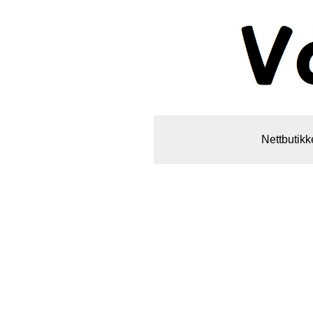
Nettbutikk