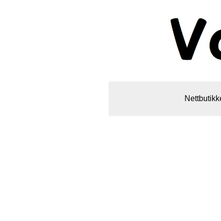
Nettbutikk