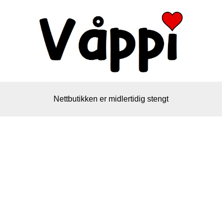
Nettbutikken er midlertidig stengt