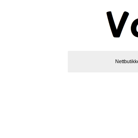
Nettbutikk