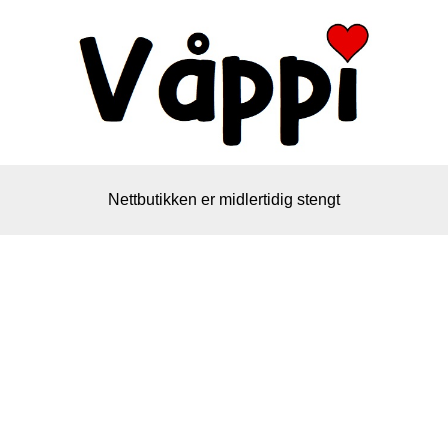
Nettbutikken er midlertidig stengt