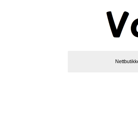
Nettbutikk