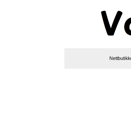
Nettbutikk