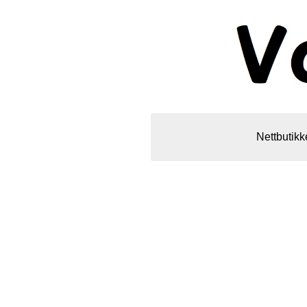
Nettbutikk