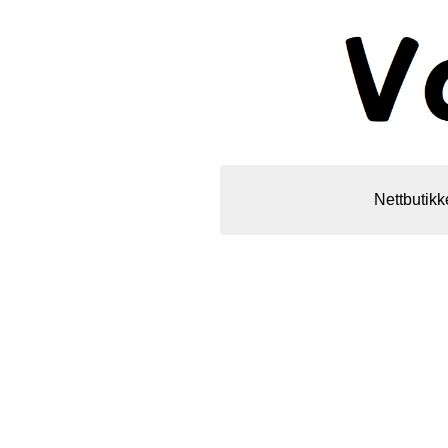
Nettbutikk