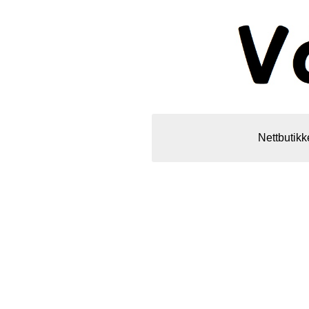
Nettbutikk