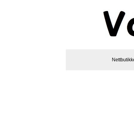
Nettbutikk