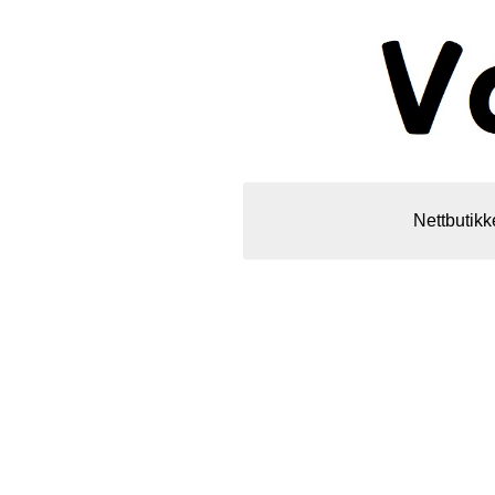
Nettbutikk