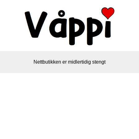
Nettbutikken er midlertidig stengt