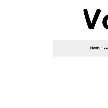
Nettbutikk