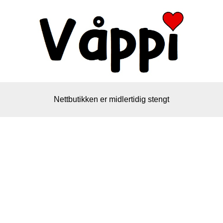
Nettbutikken er midlertidig stengt