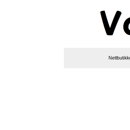
Nettbutikk