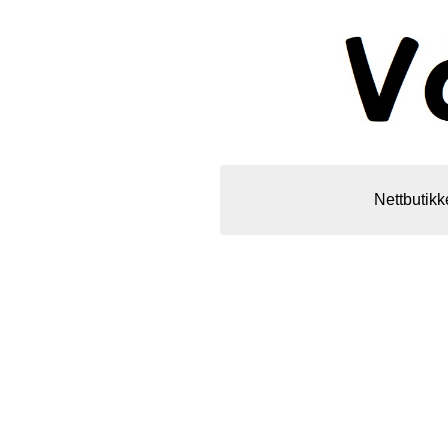
Nettbutikk